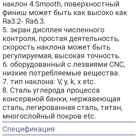
наклон 4.Smooth, поверхностный
финиш может быть как высоко как
Ra3.2- Ra6.3.
5. экран дисплея численного
контроля, простая деятельность,
скорость наклона может быть
регулируемая, высокая точность.
6. оборудованный с лезвиями CNC,
низкие потребляемые вещества.
7. тип наклона: V, y, k, x etc.
8. Сталь углерода процесса
консервной банки, нержавеющая
сталь, легированная сталь, титан,
многослойный покров etc.
Спецификация