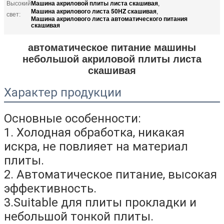
Машина акриловой плиты листа скашивая
Высокий
,
Машина акрилового листа 50HZ скашивая
,
свет:
Машина акрилового листа автоматического питания
скашивая
автоматическое питание машины
небольшой акриловой плиты листа
скашивая
Характер продукции
Основные особенности:
1.
Холодная обработка, никакая
искра,
не повлияет на материал
плиты.
2.
Автоматическое питание, высокая
эффективность.
3.Suitable для плиты прокладки и
небольшой тонкой плиты.