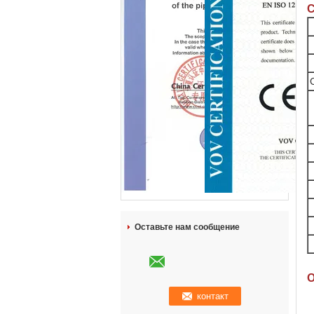
С
Оставьте нам сообщение
О