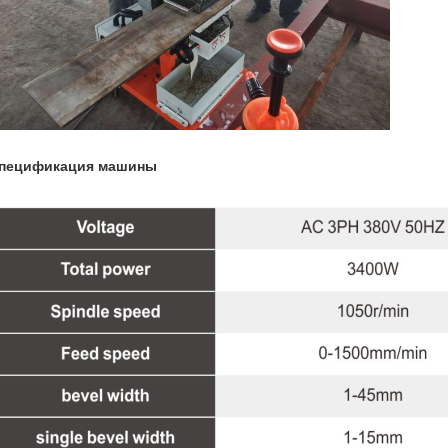
пецификация машины