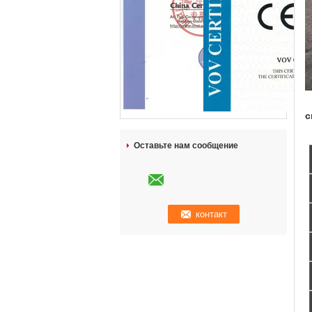
с
Оставьте нам сообщение