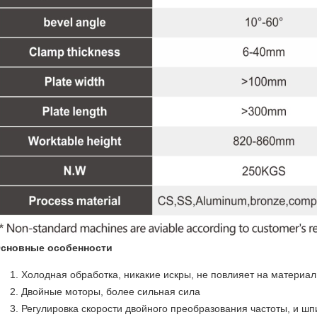
сновные особенности
Холодная обработка, никакие искры, не повлияет на материал
Двойные моторы, более сильная сила
Регулировка скорости двойного преобразования частоты, и шп