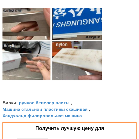
ручное бевелер плиты
Бирки:
,
Машина стальной пластины скашивая
,
Хандхэльд филировальная машина
Получить лучшую цену для