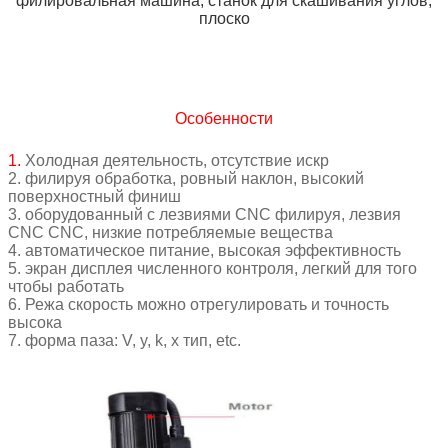
филировальная машина, станок для скашивания углов,
плоско
Особенности
1.
Холодная деятельность, отсутствие искр
2. филируя обработка, ровный наклон, высокий
поверхностный финиш
3. оборудованный с лезвиями CNC филируя, лезвия
CNC CNC, низкие потребляемые вещества
4. автоматическое питание, высокая эффективность
5. экран дисплея численного контроля, легкий для того
чтобы работать
6. Режа скорость можно отрегулировать и точность
высока
7. форма паза: V, y, k, x тип, etc.