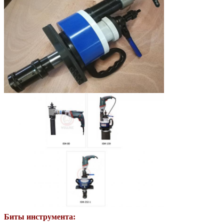
Биты инструмента: