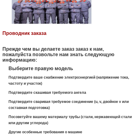
Проводник заказа
Прежде чем вы делаете заказ заказ к нам,
пожалуйста позвольте нам знать следующую
информацию:
Выберите правую модель
Подтвердите ваше снабжение электроэнергией (напряжение тока,
частоту и участок)
Подтвердите скашивая требуемого ангела
Подтвердите сваривая требуемое соединение (u, v, двойное v или
составная подготовка)
Посоветуйте вашему материалу трубы (стали, нержавеющей стали
или другим углерода)
Другие особенные требования о машине