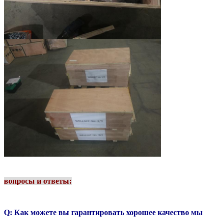
вопросы и ответы:
Q: Как можете вы гарантировать хорошее качество мы