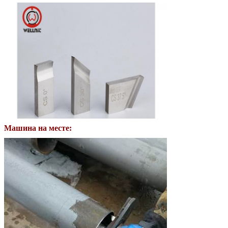
Машина на месте: