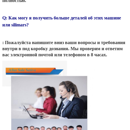
полностью.
Q: Как могу я получить больше деталей об этих машине
или silimars?
: Пожалуйста напишите вниз ваши вопросы и требования
внутри в под коробку дознания. Мы проверим и ответим
вас электронной почтой или телефоном в 8 часах.