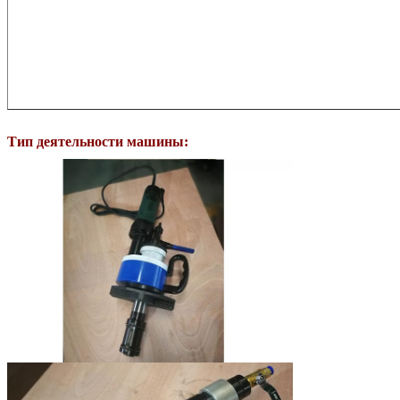
Тип деятельности машины: