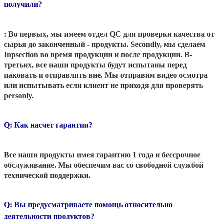
получили?
: Во первых, мы имеем отдел QC для проверки качества от
сырья до законченный - продукты. Secondly, мы сделаем
Inpsection во время продукции и после продукции. В-
третьих, все наши продукты будут испытаны перед
паковать и отправлять вне. Мы отправим видео осмотра
или испытывать если клиент не приходя для проверять
personly.
Q: Как насчет гарантии?
Все наши продукты имея гарантию 1 года и бессрочное
обслуживание. Мы обеспечим вас со свободной службой
технической поддержки.
Q: Вы предусматриваете помощь относительно
деятельности продуктов?