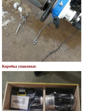
Коробка упаковки: