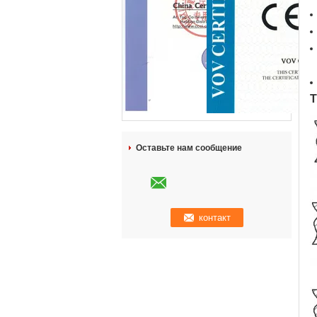
Т
Оставьте нам сообщение