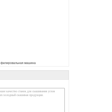
 филировальная машина