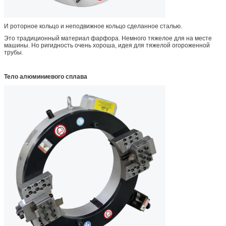
И роторное кольцо и неподвижное кольцо сделанное сталью.
Это традиционный материал фарфора. Немного тяжелое для на месте
машины. Но ригидность очень хороша, идея для тяжелой огороженной
трубы.
Тело алюминиевого сплава