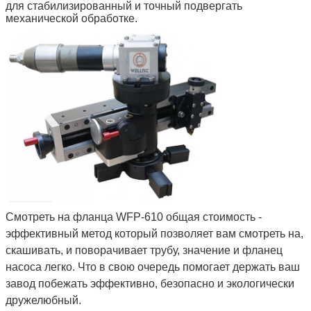
для стабилизированный и точный подвергать
механической обработке.
Смотреть на фланца WFP-610 общая стоимость -
эффективный метод который позволяет вам смотреть на,
скашивать, и поворачивает трубу, значение и фланец
насоса легко. Что в свою очередь помогает держать ваш
завод побежать эффективно, безопасно и экологически
дружелюбный.