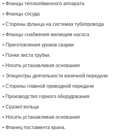
• Фланцы теплообменного аппарата
• Фланцы сосуда
• Стороны фланца на системах тубопровода
• Фланцы снабжения жилищем насоса
• Приготовления уроков сварки
• Пачки листа трубки.
• Носить устанавливая основания
• Эпицентры деятельности конечной передачи
• Стороны главной приводной передачи
• Производство горного оборудования
• Сразил кольца
• Носить устанавливая основания
• Фланец постамента крана.