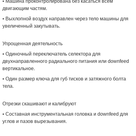
• Машина проконтролирована без касаться всем
двигающим частям.
• Выхлопной воздух направлен через тело машины для
увеличенный закутывать.
Упрощенная деятельность
• Одиночный переключатель селектора для
двухнаправленного радиального питания или downfeed
вертикальное.
• Один размер ключа для губ тисков и затяжного болта
тела.
Отрезки скашивают и калибруют
• Составная инструментальная головка и downfeed для
углов и пазов вырезывания.