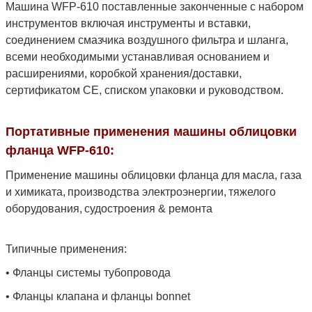
Машина WFP-610 поставленные законченные с набором
инструментов включая инструменты и вставки,
соединением смазчика воздушного фильтра и шланга,
всеми необходимыми устанавливая основанием и
расширениями, коробкой хранения/доставки,
сертификатом CE, списком упаковки и руководством.
Портативные применения машины облицовки
фланца WFP-610:
Применение машины облицовки фланца для
масла, газа
и химиката
,
производства электроэнергии
,
тяжелого
оборудования
,
судостроения & ремонта
Типичные применения:
• Фланцы системы тубопровода
• Фланцы клапана и фланцы bonnet