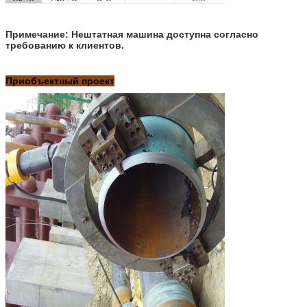
Примечание:
Нештатная машина доступна согласно
требованию к клиентов.
Приобъектный проект