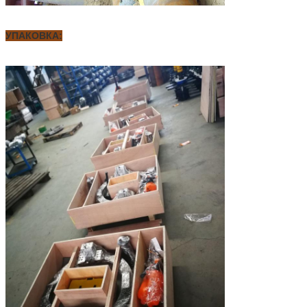
УПАКОВКА: