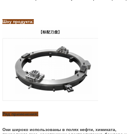
Шоу продукта:
Ряд применения:
Они широко использованы в полях нефти, химиката,