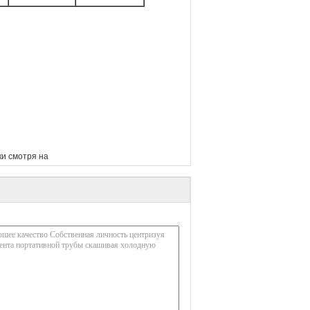
и смотря на